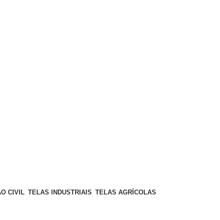
O CIVIL
TELAS INDUSTRIAIS
TELAS AGRÍCOLAS