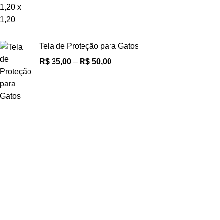
Tela de Proteção para Gatos
R$
35,00
–
R$
50,00