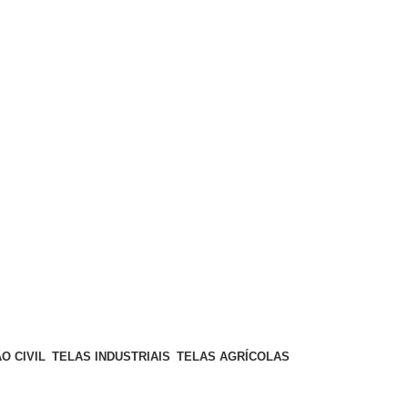
O CIVIL
TELAS INDUSTRIAIS
TELAS AGRÍCOLAS