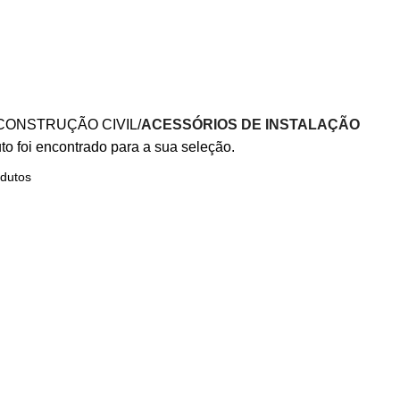
CONSTRUÇÃO CIVIL
ACESSÓRIOS DE INSTALAÇÃO
o foi encontrado para a sua seleção.