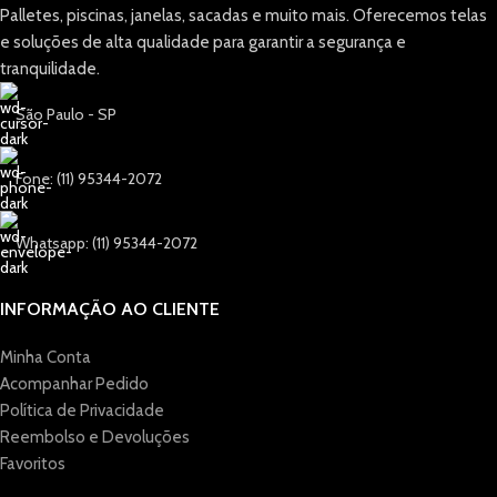
Palletes, piscinas, janelas, sacadas e muito mais. Oferecemos telas
e soluções de alta qualidade para garantir a segurança e
tranquilidade.
São Paulo - SP
Fone: (11) 95344-2072
Whatsapp: (11) 95344-2072
INFORMAÇÃO AO CLIENTE
Minha Conta
Acompanhar Pedido
Política de Privacidade
Reembolso e Devoluções
Favoritos