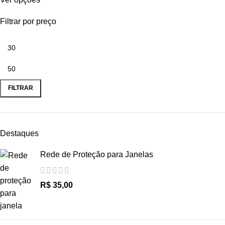
Filtrar por preço
FILTRAR
Destaques
Rede de Proteção para Janelas
R$