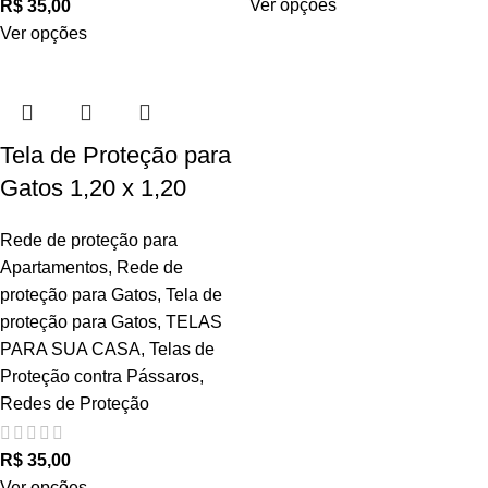
Ver opções
R$
Ver opções
Tela de Proteção para
Gatos 1,20 x 1,20
Rede de proteção para
Apartamentos
,
Rede de
proteção para Gatos
,
Tela de
proteção para Gatos
,
TELAS
PARA SUA CASA
,
Telas de
Proteção contra Pássaros
,
Redes de Proteção
R$
Ver opções